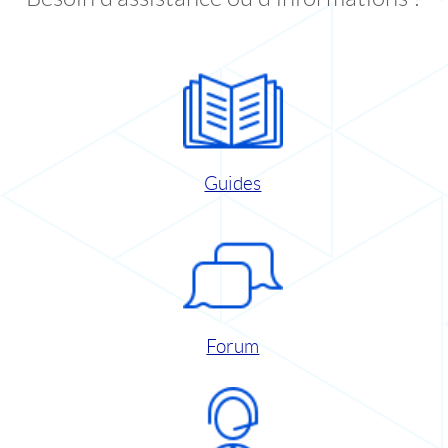
Guides
Forum